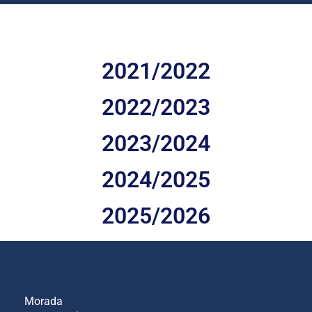
2021/2022
2022/2023
2023/2024
2024/2025
2025/2026
Morada