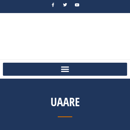
UAARE