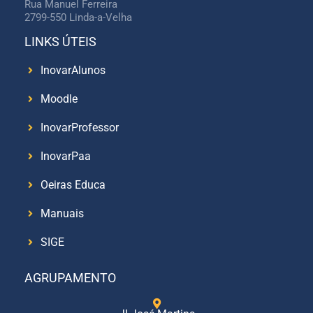
Rua Manuel Ferreira
2799-550 Linda-a-Velha
LINKS ÚTEIS
InovarAlunos
Moodle
InovarProfessor
InovarPaa
Oeiras Educa
Manuais
SIGE
AGRUPAMENTO