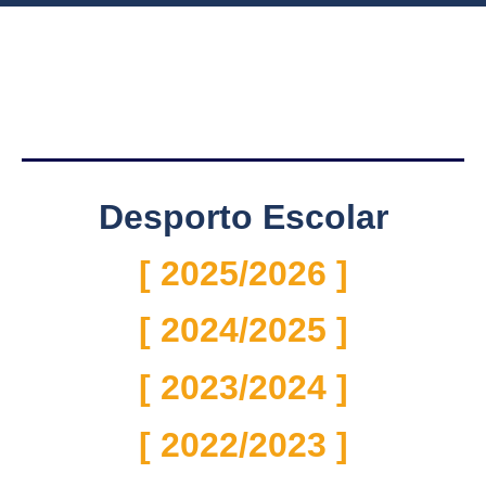
Desporto Escolar
[ 2025/2026 ]
[ 2024/2025 ]
[ 2023/2024 ]
[ 2022/2023 ]