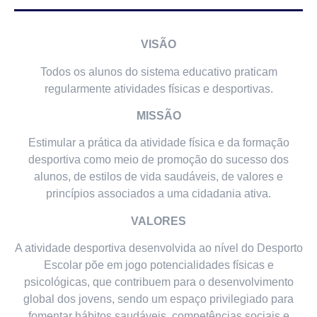
VISÃO
Todos os alunos do sistema educativo praticam
regularmente atividades físicas e desportivas.
MISSÃO
Estimular a prática da atividade física e da formação
desportiva como meio de promoção do sucesso dos
alunos, de estilos de vida saudáveis, de valores e
princípios associados a uma cidadania ativa.
VALORES
A atividade desportiva desenvolvida ao nível do Desporto
Escolar põe em jogo potencialidades físicas e
psicológicas, que contribuem para o desenvolvimento
global dos jovens, sendo um espaço privilegiado para
fomentar hábitos saudáveis, competências sociais e