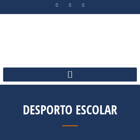
DESPORTO ESCOLAR