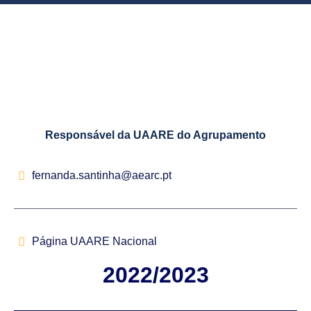
Responsável da UAARE do Agrupamento
fernanda.santinha@aearc.pt
Página UAARE Nacional
2022/2023