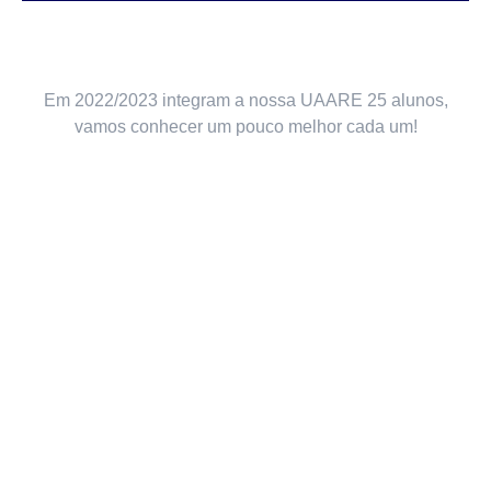
Em 2022/2023 integram a nossa UAARE 25 alunos,
vamos conhecer um pouco melhor cada um!