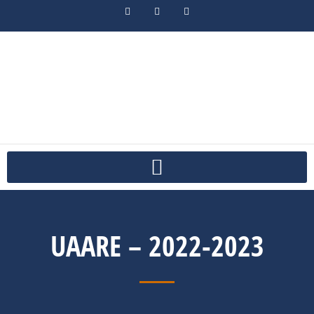
UAARE – 2022-2023