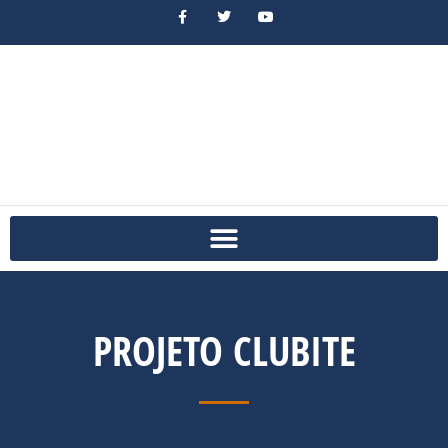
PROJETO CLUBITE