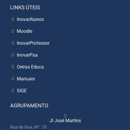
LINKS ÚTEIS
InovarAlunos
Moodle
InovarProfessor
InovarPaa
Oeiras Educa
Manuais
SIGE
AGRUPAMENTO
JI José Martins
Rua de Goa, Nº. 15