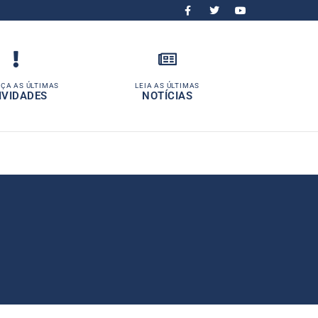
ÇA AS ÚLTIMAS
LEIA AS ÚLTIMAS
IVIDADES
NOTÍCIAS