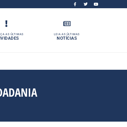
ÇA AS ÚLTIMAS
LEIA AS ÚLTIMAS
IVIDADES
NOTÍCIAS
IDADANIA