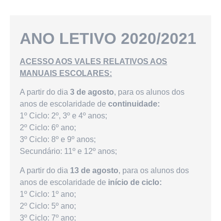
ANO LETIVO 2020/2021
ACESSO AOS VALES RELATIVOS AOS
MANUAIS ESCOLARES:
A partir do dia
3 de agosto
, para os alunos dos
anos de escolaridade de
continuidade:
1º Ciclo: 2º, 3º e 4º anos;​
2º Ciclo: 6º ano;
3º Ciclo: 8º e 9º anos;
Secundário: 11º e 12º anos;
A partir do dia
13 de agosto
, para os alunos dos
anos de escolaridade de
início de ciclo:
1º Ciclo: 1º ano;
2º Ciclo: 5º ano;
3º Ciclo: 7º ano;