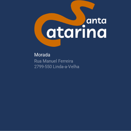
Morada
Rua Manuel Ferreira
2799-550 Linda-a-Velha