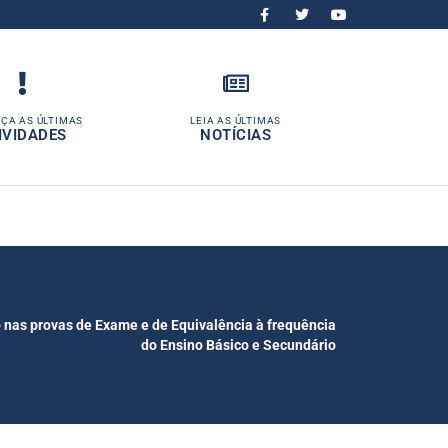
ÇA AS ÚLTIMAS
LEIA AS ÚLTIMAS
IVIDADES
NOTÍCIAS
o nas provas de Exame e de Equivalência à frequência
do Ensino Básico e Secundário