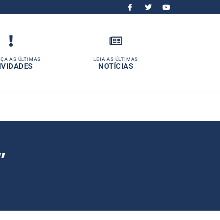
ÇA AS ÚLTIMAS
LEIA AS ÚLTIMAS
IVIDADES
NOTÍCIAS
”