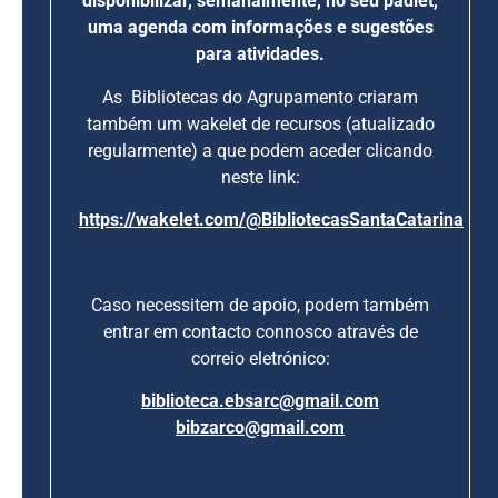
disponibilizar, semanalmente, no seu padlet,
uma agenda com informações e sugestões
para atividades.
As Bibliotecas do Agrupamento criaram
também um wakelet de recursos (atualizado
regularmente) a que podem aceder clicando
neste link:
https://wakelet.com/@BibliotecasSantaCatarina
Caso necessitem de apoio, podem também
entrar em contacto connosco através de
correio eletrónico:
biblioteca.ebsarc@gmail.com
bibzarco@gmail.com