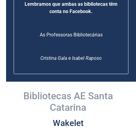
Lembramos que ambas as bibliotecas têm
conta no Facebook.
As Professoras Bibliotecárias
Cristina Gala
e
Isabel Raposo
Bibliotecas AE Santa
Catarina
Wakelet