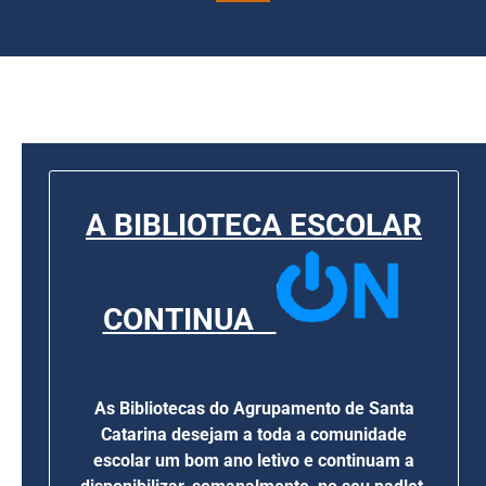
A BIBLIOTECA ESCOLAR
CONTINUA
As Bibliotecas do Agrupamento de Santa
Catarina desejam a toda a comunidade
escolar um bom ano letivo e continuam a