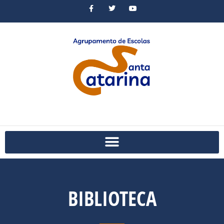
BIBLIOTECA