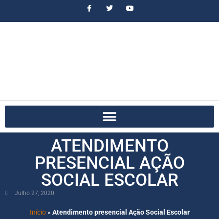
ATENDIMENTO
PRESENCIAL AÇÃO
SOCIAL ESCOLAR
Julho 27, 2020
Início
»
Atendimento presencial Ação Social Escolar